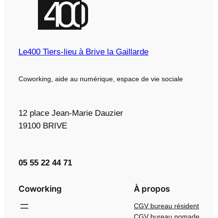
Le400 Tiers-lieu à Brive la Gaillarde
Coworking, aide au numérique, espace de vie sociale
12 place Jean-Marie Dauzier
19100 BRIVE
05 55 22 44 71
Coworking
À propos
CGV bureau résident
CGV bureau nomade