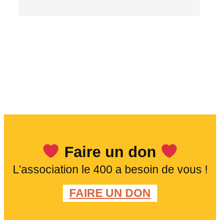
Faire un don
L’association le 400 a besoin de vous !
FAIRE UN DON