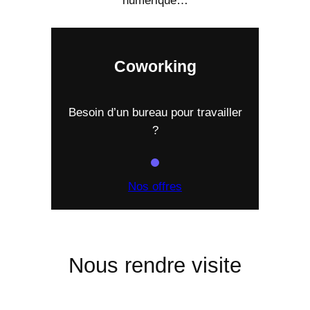
numérique…
Coworking
Besoin d’un bureau pour travailler
?
Nos offres
Nous rendre visite