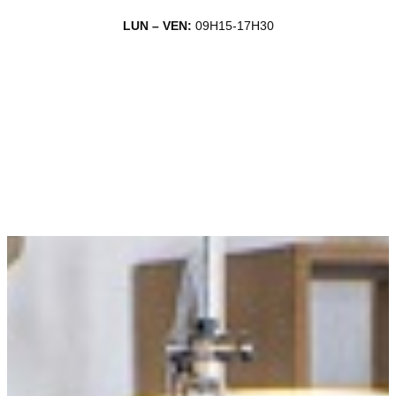
LUN – VEN:
09H15-17H30