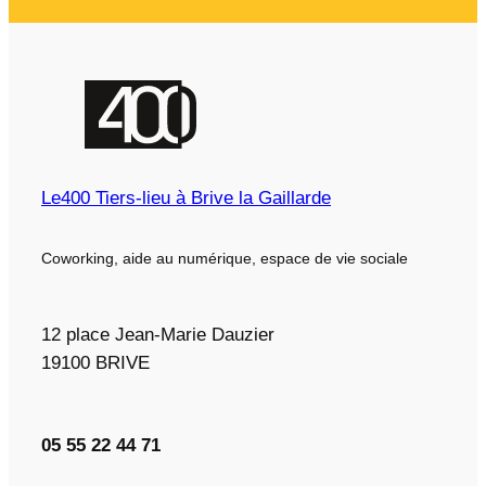
Le400 Tiers-lieu à Brive la Gaillarde
Coworking, aide au numérique, espace de vie sociale
12 place Jean-Marie Dauzier
19100 BRIVE
05 55 22 44 71