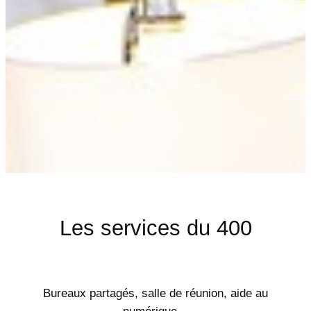
Les services du 400
Bureaux partagés, salle de réunion, aide au